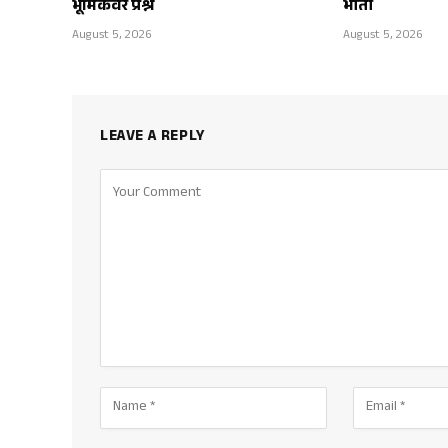
भूमिकेवर प्रश्न
भीती
August 5, 2026
August 5, 2026
LEAVE A REPLY