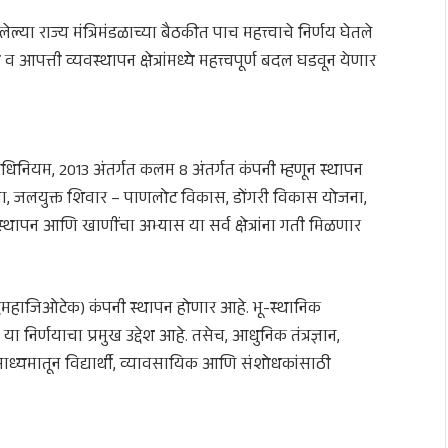
ेल्या राज्य मंत्रिमंडळाच्या बैठकीत पाच महत्त्वाचे निर्णय घेतले
ा व आपत्ती व्यवस्थापन क्षेत्रांमध्ये महत्त्वपूर्ण बदल घडवून येणार
 अधिनियम, 2013 अंतर्गत कलम 8 अंतर्गत कंपनी म्हणून स्थापन
रचना, जलयुक्त शिवार – पाणलोट विकास, डोंगरी विकास योजना,
्थापन आणि खाणींचा अभ्यास या सर्व क्षेत्रांना गती मिळणार
 (महाजिओटेक) कंपनी स्थापन होणार आहे. भू-स्थानिक
 निर्णयाचा प्रमुख उद्देश आहे. तसेच, आधुनिक तंत्रज्ञान,
माध्यमातून विद्यार्थी, व्यावसायिक आणि संशोधकांसाठी