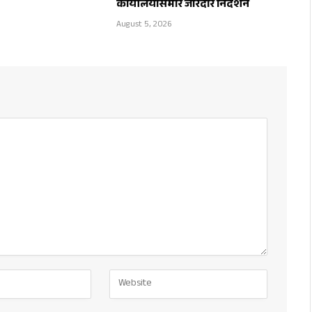
कार्यालयासमोर जोरदार निदर्शने
August 5, 2026