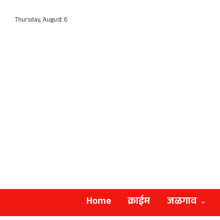
Thursday, August 6
Home
क्राईम
जळगाव