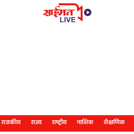
राजकीय
राज्य
राष्ट्रीय
नाशिक
शैक्षणिक