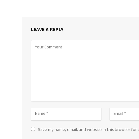
LEAVE A REPLY
Save my name, email, and website in this browser for 