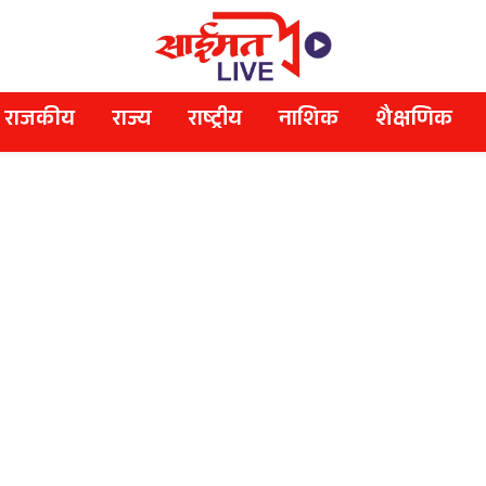
राजकीय
राज्य
राष्ट्रीय
नाशिक
शैक्षणिक