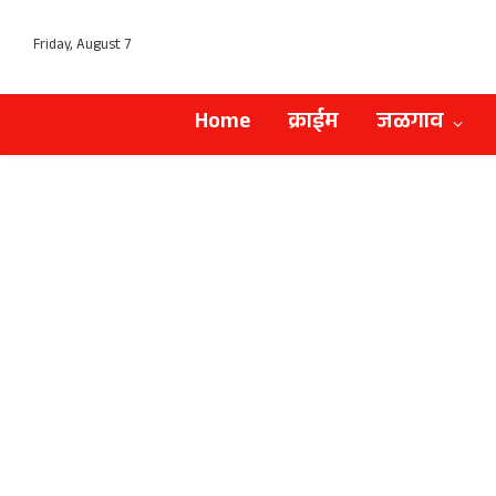
Friday, August 7
Home
क्राईम
जळगाव