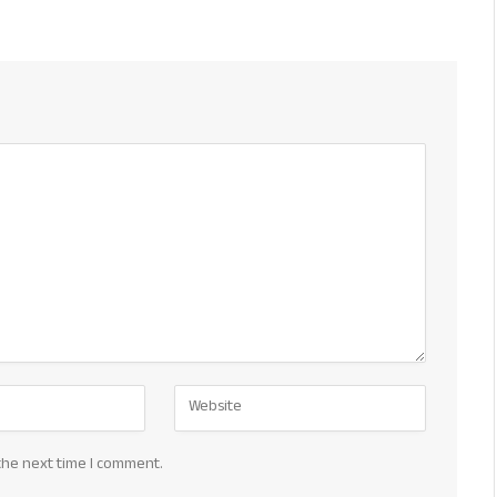
the next time I comment.