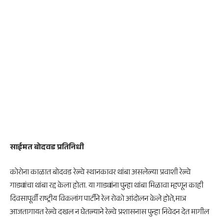
साईमत बोदवड प्रतिनिधी
कोरोना काळात बोदवड रेल्वे स्थानकावर थांबा असलेल्या प्रवाशी रेल्वे
गाड्यांचा थांबा रद्द केला होता. या गाड्यांना पुन्हा थांबा मिळावा म्हणून काही
दिवसापूर्वी राष्ट्रीय विकलांग पार्टीने रेल रोको आंदोलन केले होते,मात्र
आजतागायत रेल्वे दखल न घेतल्याने रेल्वे प्रशासनास पुन्हा निवेदन देत मागील