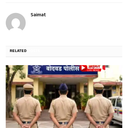
Saimat
RELATED
POSTS