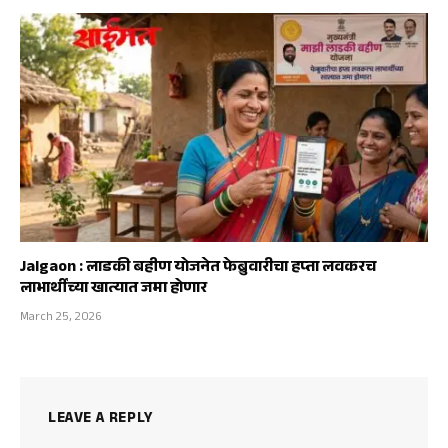
Jalgaon : लाडकी बहीण योजनेत फेब्रुवारीचा हप्ता लवकरच
लाभार्थींच्या खात्यात जमा होणार
March 25, 2026
LEAVE A REPLY