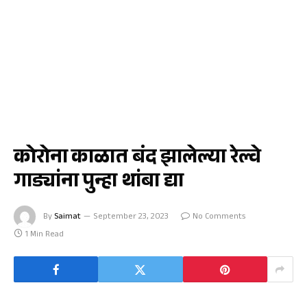
बोदवड
कोरोना काळात बंद झालेल्या रेल्वे
गाड्यांना पुन्हा थांबा द्या
By
Saimat
September 23, 2023
No Comments
1 Min Read