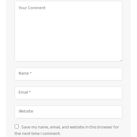
Save my name, email, and website in this browser for
the next time I comment.