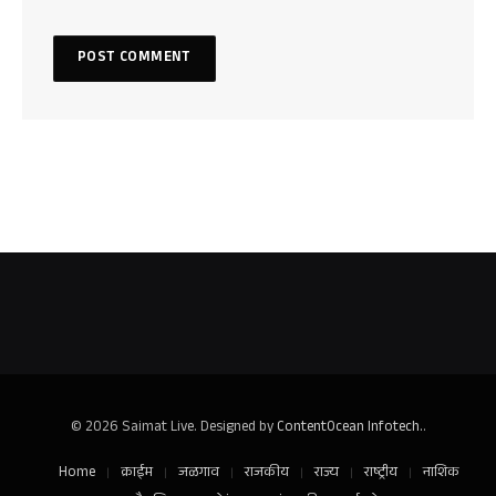
© 2026 Saimat Live. Designed by
ContentOcean Infotech.
.
Home
क्राईम
जळगाव
राजकीय
राज्य
राष्ट्रीय
नाशिक