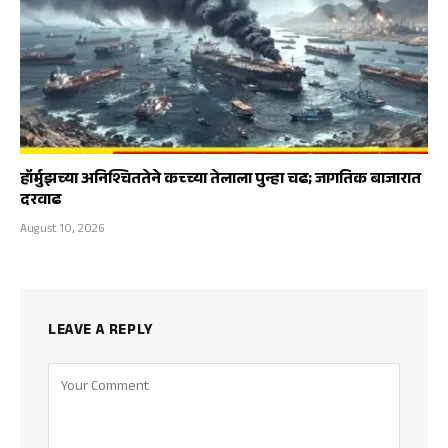
हॉर्मुझच्या अनिश्चिततेने कच्च्या तेलाला पुन्हा चढ; जागतिक बाजारात
दरवाढ
August 10, 2026
LEAVE A REPLY