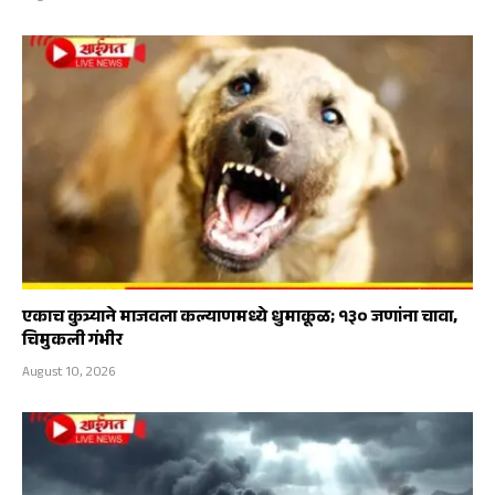
एकाच कुत्र्याने माजवला कल्याणमध्ये धुमाकूळ; १३० जणांना चावा,
चिमुकली गंभीर
August 10, 2026