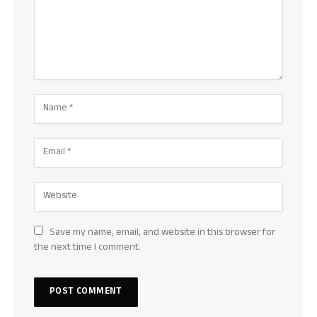
Save my name, email, and website in this browser for
the next time I comment.