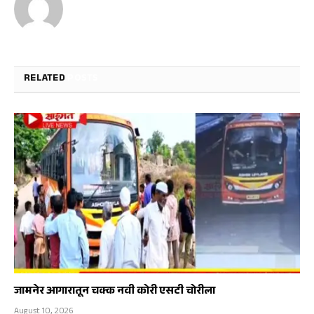
RELATED
POSTS
जामनेर आगारातून चक्क नवी कोरी एसटी चोरीला
August 10, 2026