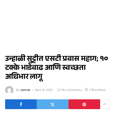
जळगाव
उन्हाळी सुट्टीत एसटी प्रवास महाग; १०
टक्के भाडेवाढ आणि स्वच्छता
अधिभार लागू
By
saimat
April 8, 2026
No Comments
2 Mins Read