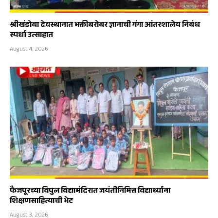
श्रीखंडोबा देवस्थानात भक्तीबरोबर ज्ञानाची गंगा आंतरशालेय निबंध
स्पर्धा उत्साहात
August 4, 2026
फैजपूरच्या विपुल विद्यामंदिरात जयंतीनिमित्त विद्यार्थ्यांना
शिक्षणसाहित्याची भेट
August 3, 2026