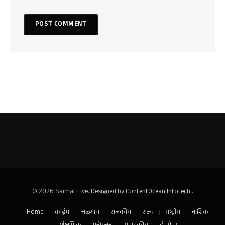
© 2026 Saimat Live. Designed by
ContentOcean Infotech.
.
Home
क्राईम
जळगाव
राजकीय
राज्य
राष्ट्रीय
नाशिक