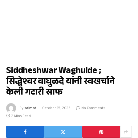
फैजपूर
Siddheshwar Waghulde ;
सिद्धेश्वर वाघुळदे यांनी स्वखर्चाने
केली गटारी साफ
By
saimat
October 15, 2025
No Comments
2 Mins Read