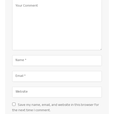
Save my name, email, and website in this browser for
the next time I comment.