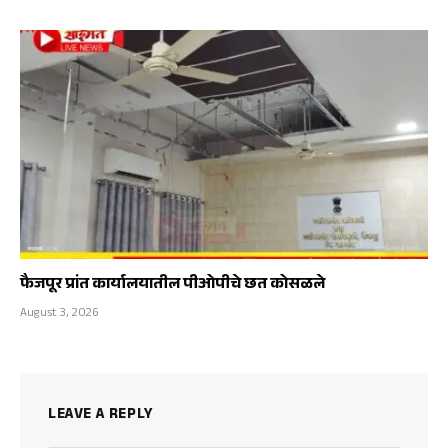
फैजपूर प्रांत कार्यालयातील पीओपीचे छत कोसळले
August 3, 2026
LEAVE A REPLY