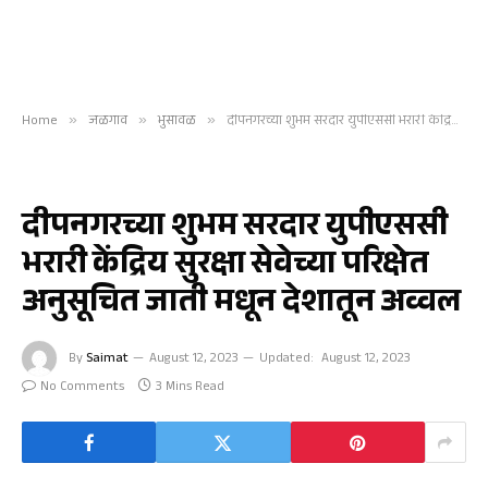
Home
»
जळगाव
»
भुसावळ
»
दीपनगरच्या शुभम सरदार युपीएससी भरारी केंद्रिय सुरक्षा सेवेच्या परिक्षेत अनुसूचित जाती मधून देशातून अव्वल
भुसावळ
दीपनगरच्या शुभम सरदार युपीएससी
भरारी केंद्रिय सुरक्षा सेवेच्या परिक्षेत
अनुसूचित जाती मधून देशातून अव्वल
By
Saimat
August 12, 2023
Updated:
August 12, 2023
No Comments
3 Mins Read