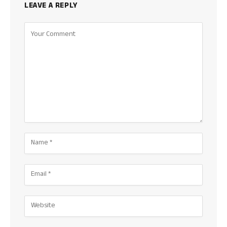
LEAVE A REPLY