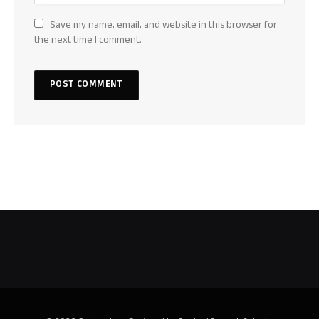
Save my name, email, and website in this browser for
the next time I comment.