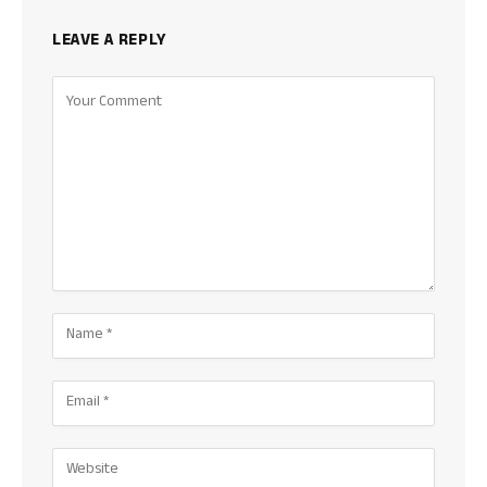
LEAVE A REPLY