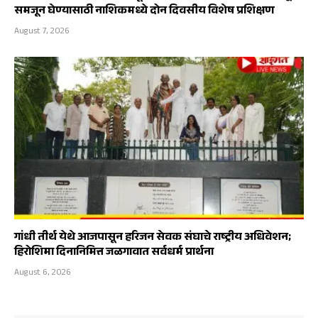
समजून घेण्यासाठी नाशिकमध्ये दोन दिवसीय विशेष प्रशिक्षण
August 7, 2026
गांधी तीर्थ येथे आजपासून हरिजन सेवक संघाचे राष्ट्रीय अधिवेशन;
हिरोशिमा दिनानिमित्त जळगावात सर्वधर्म प्रार्थना
August 6, 2026