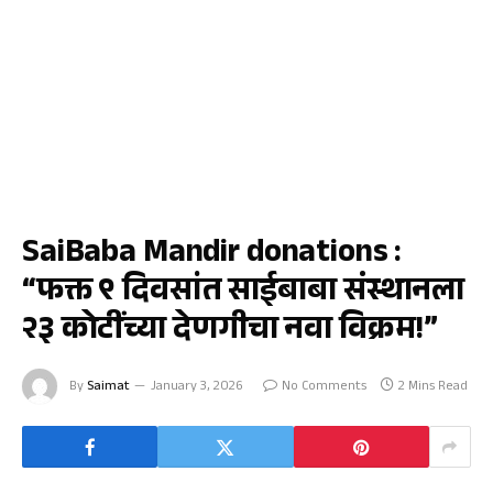
नाशिक
SaiBaba Mandir donations :
“फक्त ९ दिवसांत साईबाबा संस्थानला
२३ कोटींच्या देणगीचा नवा विक्रम!”
By
Saimat
January 3, 2026
No Comments
2 Mins Read