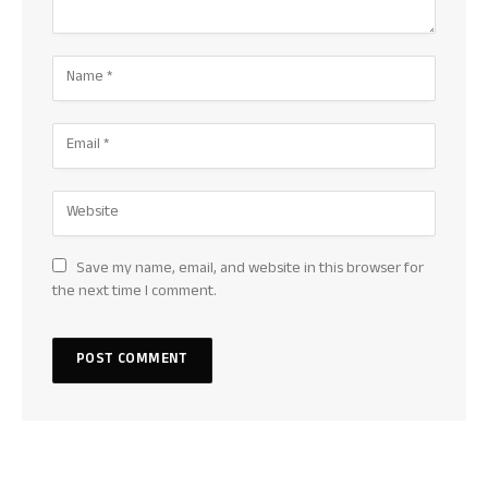
Save my name, email, and website in this browser for
the next time I comment.