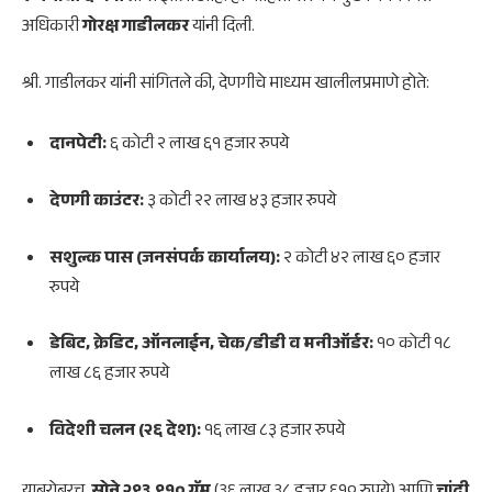
अधिकारी
गोरक्ष गाडीलकर
यांनी दिली.
श्री. गाडीलकर यांनी सांगितले की, देणगीचे माध्यम खालीलप्रमाणे होते:
दानपेटी:
६ कोटी २ लाख ६१ हजार रुपये
देणगी काउंटर:
३ कोटी २२ लाख ४३ हजार रुपये
सशुल्क पास (जनसंपर्क कार्यालय):
२ कोटी ४२ लाख ६० हजार
रुपये
डेबिट, क्रेडिट, ऑनलाईन, चेक/डीडी व मनीऑर्डर:
१० कोटी १८
लाख ८६ हजार रुपये
विदेशी चलन (२६ देश):
१६ लाख ८३ हजार रुपये