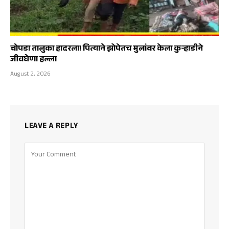
चोपडा तालुका हादरला! पित्याने झोपेतच मुलांवर केला कुऱ्हाडीने
जीवघेणा हल्ला
August 2, 2026
LEAVE A REPLY