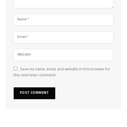
Save my name, email, and website in this browser for
the next time I comment.