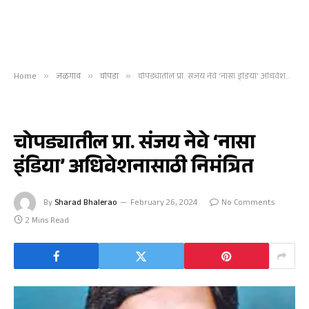
Home
»
जळगाव
»
चोपडा
»
चोपड्यातील प्रा. संजय नेवे ‘नासा इंडिया’ अधिवेशनासाठी निमंत्रित
चोपडा
चोपड्यातील प्रा. संजय नेवे ‘नासा
इंडिया’ अधिवेशनासाठी निमंत्रित
By
Sharad Bhalerao
February 26, 2024
No Comments
2 Mins Read