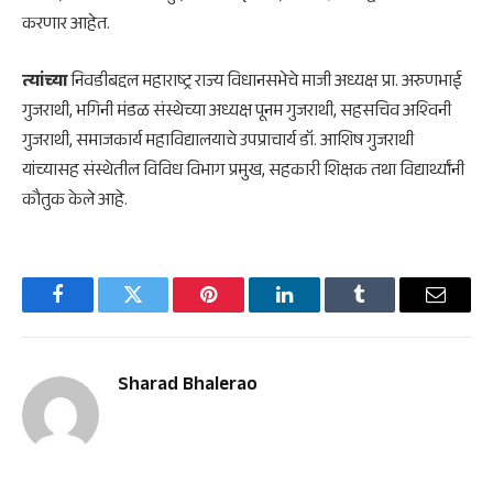
करणार आहेत.
त्यांच्या
निवडीबद्दल महाराष्ट्र राज्य विधानसभेचे माजी अध्यक्ष प्रा. अरुणभाई
गुजराथी, भगिनी मंडळ संस्थेच्या अध्यक्ष पूनम गुजराथी, सहसचिव अश्‍विनी
गुजराथी, समाजकार्य महाविद्यालयाचे उपप्राचार्य डॉ. आशिष गुजराथी
यांच्यासह संस्थेतील विविध विभाग प्रमुख, सहकारी शिक्षक तथा विद्यार्थ्यांनी
कौतुक केले आहे.
Facebook
Twitter
Pinterest
LinkedIn
Tumblr
Email
Sharad Bhalerao