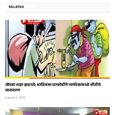
RELATED
POSTS
चोपडा शहर हादरले; भरदिवसा घरफोडीने नागरिकांमध्ये भीतीचे
वातावरण
August 4, 2026