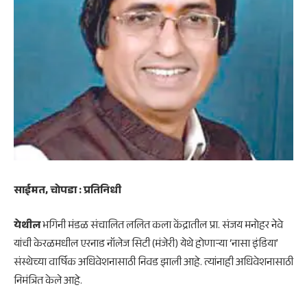
साईमत, चोपडा : प्रतिनिधी
येथील
भगिनी मंडळ संचालित ललित कला केंद्रातील प्रा. संजय मनोहर नेवे
यांची केरळमधील एरनाड नॉलेज सिटी (मंजेरी) येथे होणाऱ्या ‘नासा इंडिया’
संस्थेच्या वार्षिक अधिवेशनासाठी निवड झाली आहे. त्यांनाही अधिवेशनासाठी
निमंत्रित केले आहे.