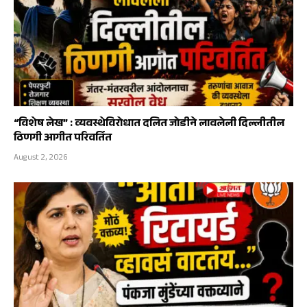
“विशेष लेख” : व्यवस्थेविरोधात दलित जोडीने लावलेली दिल्लीतील
ठिणगी आगीत परिवर्तित
August 2, 2026