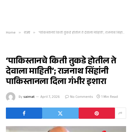
Home
»
राज्य
»
‘पाकिस्तानचे किती तुकडे होतील ते देवाला माहिती’; राजनाथ सिंहांनी पाकिस्तानला दिला गंभीर इशारा
राज्य
‘पाकिस्तानचे किती तुकडे होतील ते
देवाला माहिती’; राजनाथ सिंहांनी
पाकिस्तानला दिला गंभीर इशारा
By
saimat
April 7, 2026
No Comments
1 Min Read