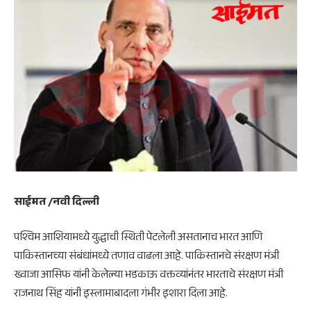
साईमत /नवी दिल्ली
पश्चिम आशियामध्ये युद्धाची स्थिती पेटलेली असतानाच भारत आणि
पाकिस्तानच्या संबंधांमध्ये तणाव वाढला आहे. पाकिस्तानचे संरक्षण मंत्री
ख्वाजा आसिफ यांनी केलेल्या भडकाऊ वक्तव्यांनंतर भारताचे संरक्षण मंत्री
राजनाथ सिंह यांनी इस्लामाबादला गंभीर इशारा दिला आहे.