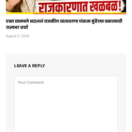
एका वाक्याने बदललं राजकीय वातावरण! पंकजा मुंडेंच्या वक्तव्याची
राज्यभर चर्चा
August 2, 2026
LEAVE A REPLY