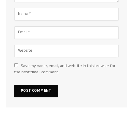
Save my name, email, and website in this browser for
the next time I comment.