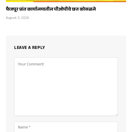
फैजपूर प्रांत कार्यालयातील पीओपीचे छत कोसळले
August 3, 2026
LEAVE A REPLY