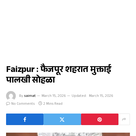
फैजपूर
Faizpur : फैजपूर शहरात मुक्ताई
पालखी सोहळा
By
saimat
March 15, 2026
Updated:
March 15, 2026
No Comments
2 Mins Read