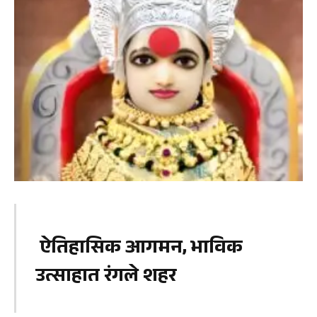
ऐतिहासिक आगमन, भाविक
उत्साहात रंगले शहर