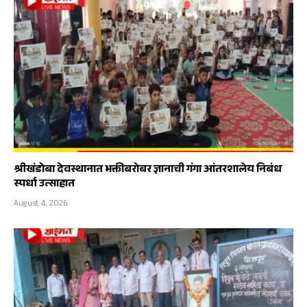
श्रीखंडोबा देवस्थानात भक्तीबरोबर ज्ञानाची गंगा आंतरशालेय निबंध
स्पर्धा उत्साहात
August 4, 2026