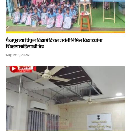
फैजपूरच्या विपुल विद्यामंदिरात जयंतीनिमित्त विद्यार्थ्यांना
शिक्षणसाहित्याची भेट
August 3, 2026