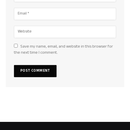
Save my name, email, and website in this browser for
the next time I comment.