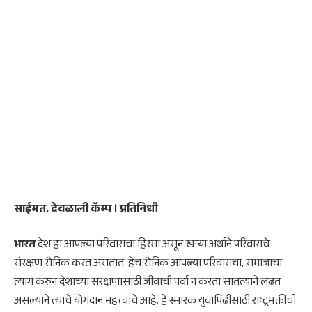
साईमत, देवळाली कॅम्प । प्रतिनिधी
भारत
देश हा आपल्या परिवाराचा हिस्सा असून खऱ्या अर्थाने परिवाराचे
संरक्षण सैनिक करत असतात. हेच सैनिक आपल्या परिवाराचा, समाजाचा
त्याग करुन देशाच्या संरक्षणासाठी जीवाची पर्वा न करता सातत्याने लढत
असल्याने त्याचे योगदान महत्त्वाचे आहे. हे स्मारक युवापिढीसाठी राष्ट्रभक्तीची