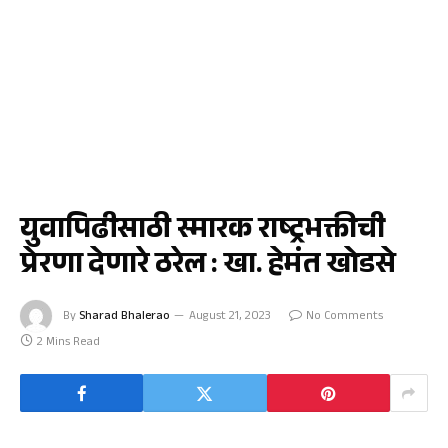
नाशिक
युवापिढीसाठी स्मारक राष्ट्रभक्तीची
प्रेरणा देणारे ठरेल : खा. हेमंत खोडसे
By
Sharad Bhalerao
August 21, 2023
No Comments
2 Mins Read