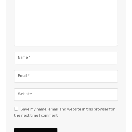
Save my name, email, and website in this browser for
the next time I comment.