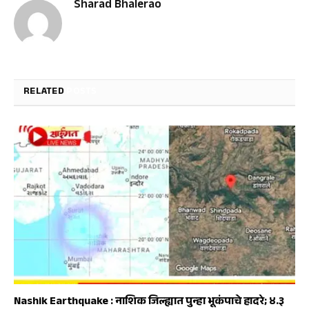
Sharad Bhalerao
RELATED
POSTS
Nashik Earthquake : नाशिक जिल्ह्यात पुन्हा भूकंपाचे हादरे; ४.३