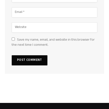
Save my name, email, and website in this browser for
the next time I comment.