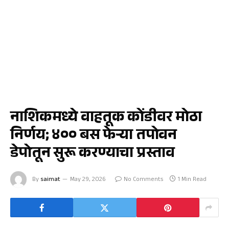
नाशिक
नाशिकमध्ये वाहतूक कोंडीवर मोठा
निर्णय; ४०० बस फेऱ्या तपोवन
डेपोतून सुरू करण्याचा प्रस्ताव
By
saimat
May 29, 2026
No Comments
1 Min Read