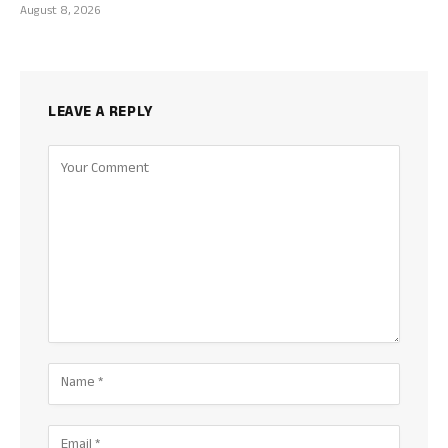
August 8, 2026
LEAVE A REPLY