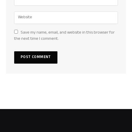
Save my name, email, and website in this browser for
the next time I comment.