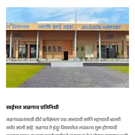
साईमत जळगाव प्रतिनिधी
जळगावकरांसाठी दीर्घ प्रतीक्षेनंतर एक आनंदाची आणि महत्त्वाची बातमी
समोर आली आहे. जळगाव ते इंदूर विमानसेवा लवकरच सुरू होण्याची