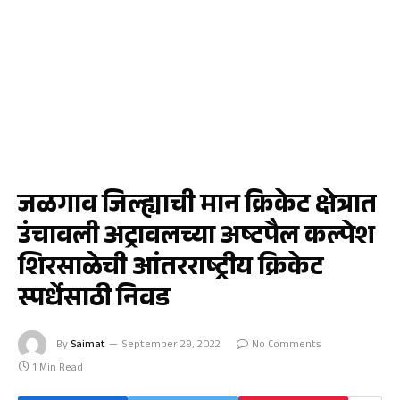
क्रीडा
जळगाव जिल्ह्याची मान क्रिकेट क्षेत्रात
उंचावली अट्रावलच्या अष्टपैल कल्पेश
शिरसाळेची आंतरराष्ट्रीय क्रिकेट
स्पर्धेसाठी निवड
By
Saimat
September 29, 2022
No Comments
1 Min Read