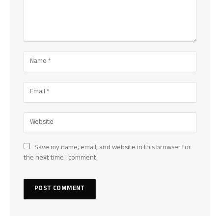
Save my name, email, and website in this browser for
the next time I comment.