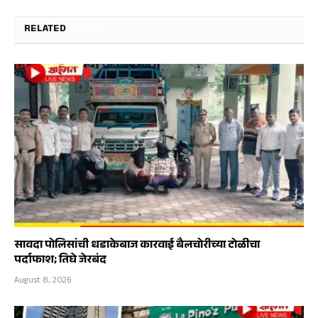
RELATED
POSTS
सावदा पोलिसांची धडाकेबाज कारवाई बैलचोरीच्या टोळीचा
पर्दाफाश; तिघे जेरबंद
August 8, 2026