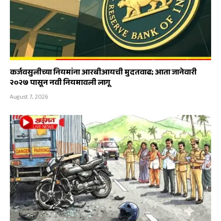
कर्जवसुलीच्या नियमांना आरबीआयची मुदतवाढ; आता जानेवारी
२०२७ पासून नवी नियमावली लागू
August 7, 2026