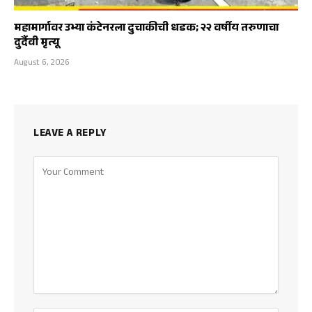
महामार्गावर उभ्या कंटेनरला दुचाकीची धडक; २२ वर्षीय तरुणाचा
दुर्दैवी मृत्यू
August 6, 2026
LEAVE A REPLY