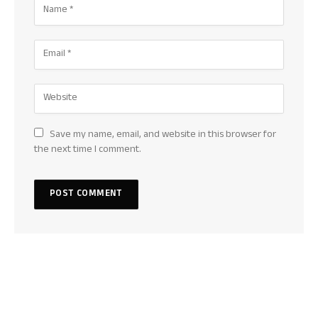
Save my name, email, and website in this browser for
the next time I comment.