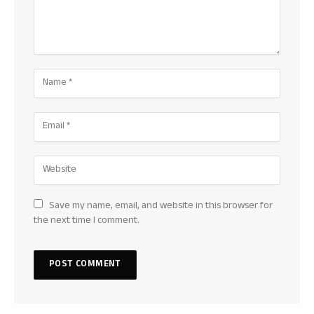
Save my name, email, and website in this browser for
the next time I comment.