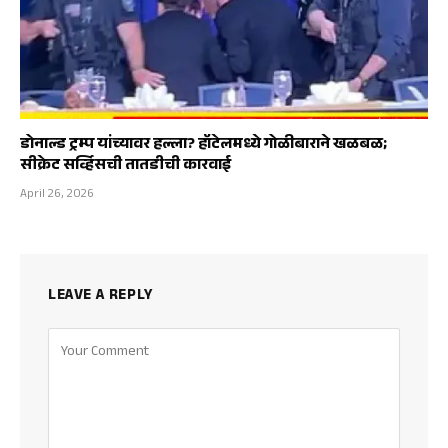
डोनाल्ड ट्रम्प यांच्यावर हल्ला? हॉटेलमध्ये गोळीबाराने खळबळ;
सीक्रेट सर्व्हिसची तातडीची कारवाई
April 26, 2026
LEAVE A REPLY