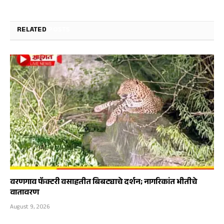
RELATED
POSTS
वरणगाव फॅक्टरी वसाहतीत बिबट्याचे दर्शन; नागरिकांत भीतीचे
वातावरण
August 9, 2026