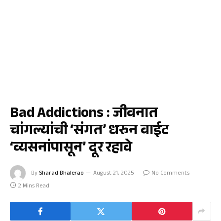
जळगाव
Bad Addictions : जीवनात
चांगल्यांची ‘संगत’ धरुन वाईट
‘व्यसनांपासून’ दूर रहावे
By
Sharad Bhalerao
August 21, 2025
No Comments
2 Mins Read