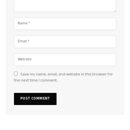
Save my name, email, and website in this browser for
the next time I comment.