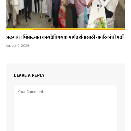
जळगाव : पिंप्राळ्यात कायदेविषयक मार्गदर्शनासाठी नागरिकांची गर्दी
August 9, 2026
LEAVE A REPLY