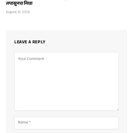
तपासूनच निघा
August 8, 2026
LEAVE A REPLY