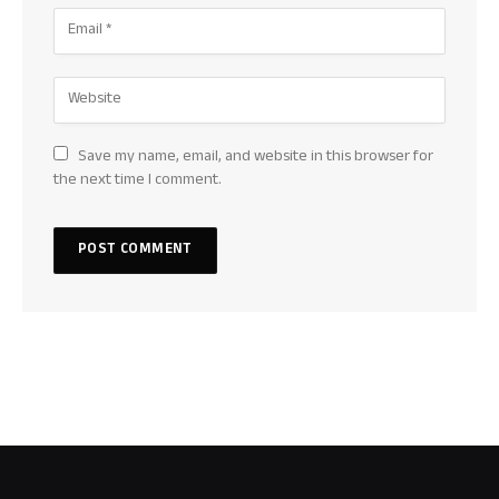
Save my name, email, and website in this browser for
the next time I comment.