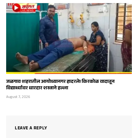
जळगाव शहरातील आयोध्यानगर हादरले! किरकोळ वादातून
विद्यार्थ्यावर धारदार शस्त्राने हल्ला
August 7, 2026
LEAVE A REPLY