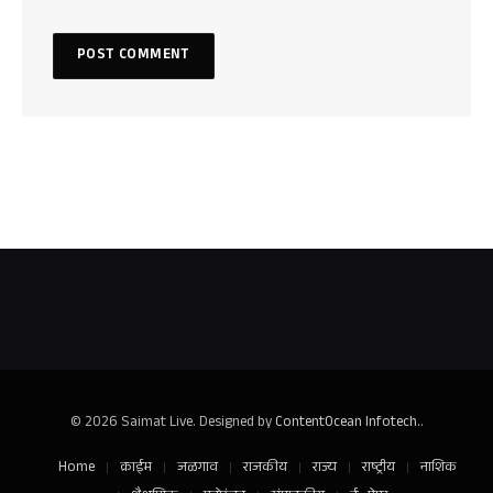
© 2026 Saimat Live. Designed by
ContentOcean Infotech.
.
Home
क्राईम
जळगाव
राजकीय
राज्य
राष्ट्रीय
नाशिक