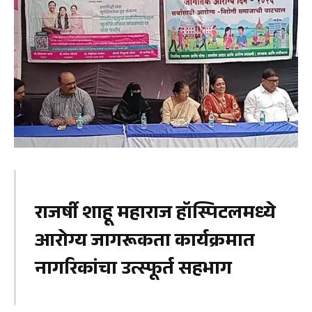
राजर्षी शाहू महाराज हॉस्पिटलमध्ये
आरोग्य जागरूकता कार्यक्रमात
नागरिकांचा उत्स्फूर्त सहभाग