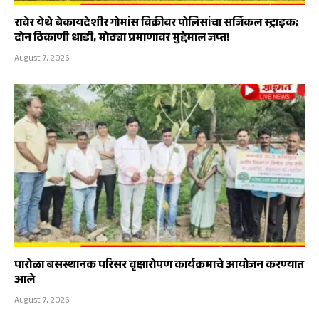
रावेर येथे बेकायदेशीर गोमांस विक्रीवर पोलिसांचा सर्जिकल स्ट्राइक;
दोन ठिकाणी धाडी, मोठ्या प्रमाणावर मुद्देमाल जप्त!
August 7, 2026
पारोळा बसस्थानक परिसर वृक्षारोपण कार्यक्रमाचे आयोजन करण्यात
आले
August 7, 2026