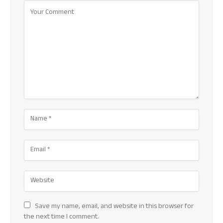
Save my name, email, and website in this browser for
the next time I comment.