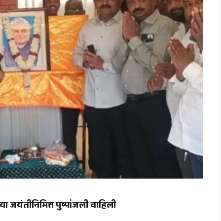
या जयंतीनिमित्त पुष्पांजली वाहिली