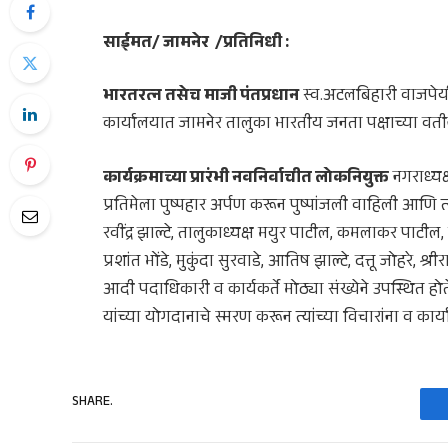
साईमत/ जामनेर /प्रतिनिधी :
भारतरत्न तसेच माजी पंतप्रधान
स्व.अटलबिहारी वाजपेयी य
कार्यालयात जामनेर तालुका भारतीय जनता पक्षाच्या वती
कार्यक्रमाच्या प्रारंभी नवनिर्वाचीत लोकनियुक्त
नगराध्यक
प्रतिमेला पुष्पहार अर्पण करून पुष्पांजली वाहिली आणि 
रवींद्र झाल्टे, तालुकाध्यक्ष मयुर पाटील, कमलाकर पाटील, 
प्रशांत भोंडे, मुकुंदा सुरवाडे, आतिष झाल्टे, दत्तू जोहरे
आदी पदाधिकारी व कार्यकर्ते मोठ्या संख्येने उपस्थित होत
यांच्या योगदानाचे स्मरण करून त्यांच्या विचारांना व कार
SHARE.