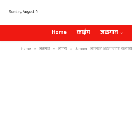
Sunday, August 9
Home
क्राईम
जळगाव
Home
»
जळगाव
»
जामनेर
»
Jamner : जामनेरात अटल बिहारी वाजपेयी