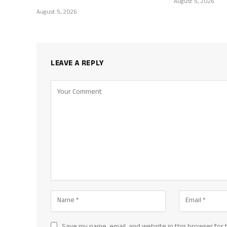
August 5, 2026
August 5, 2026
LEAVE A REPLY