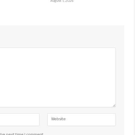
August 1, 2026