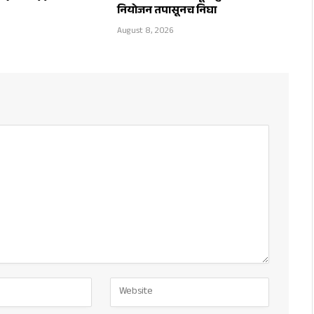
नियोजन तपासूनच निघा
August 8, 2026