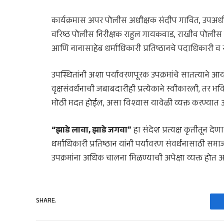
कार्यक्रमास अपर पोलीस अधीक्षक संदीप गावित, उपअधीक
वरिष्ठ पोलीस निरीक्षक राहुल गायकवाड, राखीव पोलीस न
आणि नानासाहेब धर्माधिकारी प्रतिष्ठानचे पदाधिकारी व स्
उपस्थितांनी अशा पर्यावरणपूरक उपक्रमांचे सातत्याने आय
वृक्षसंवर्धनाची जबाबदारीही प्रत्येकाने स्वीकारली, तर 
मोठी मदत होईल, असा विश्वास यावेळी व्यक्त करण्यात
“झाडे लावा, झाडे जगवा”
हा संदेश प्रत्यक्ष कृतीतून 
धर्माधिकारी प्रतिष्ठान यांनी पर्यावरण संवर्धनासाठी स
उपक्रमांना अधिक चालना मिळण्याची अपेक्षा व्यक्त होत आ
SHARE.