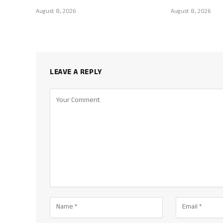
August 8, 2026
August 8, 2026
LEAVE A REPLY