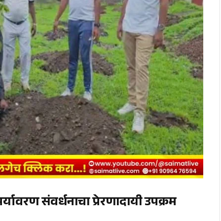
पर्यावरण संवर्धनाचा प्रेरणादायी उपक्रम