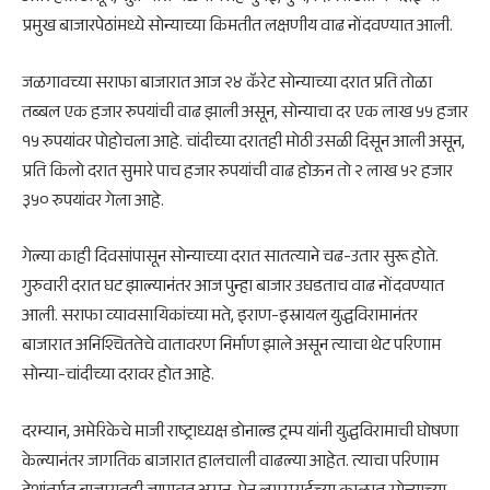
प्रमुख बाजारपेठांमध्ये सोन्याच्या किमतीत लक्षणीय वाढ नोंदवण्यात आली.
जळगावच्या सराफा बाजारात आज २४ कॅरेट सोन्याच्या दरात प्रति तोळा
तब्बल एक हजार रुपयांची वाढ झाली असून, सोन्याचा दर एक लाख ५५ हजार
१५ रुपयांवर पोहोचला आहे. चांदीच्या दरातही मोठी उसळी दिसून आली असून,
प्रति किलो दरात सुमारे पाच हजार रुपयांची वाढ होऊन तो २ लाख ५२ हजार
३५० रुपयांवर गेला आहे.
गेल्या काही दिवसांपासून सोन्याच्या दरात सातत्याने चढ-उतार सुरू होते.
गुरुवारी दरात घट झाल्यानंतर आज पुन्हा बाजार उघडताच वाढ नोंदवण्यात
आली. सराफा व्यावसायिकांच्या मते, इराण-इस्रायल युद्धविरामानंतर
बाजारात अनिश्चिततेचे वातावरण निर्माण झाले असून त्याचा थेट परिणाम
सोन्या-चांदीच्या दरावर होत आहे.
दरम्यान, अमेरिकेचे माजी राष्ट्राध्यक्ष डोनाल्ड ट्रम्प यांनी युद्धविरामाची घोषणा
केल्यानंतर जागतिक बाजारात हालचाली वाढल्या आहेत. त्याचा परिणाम