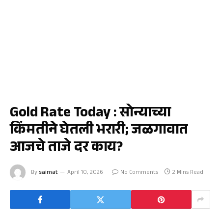
जळगाव
Gold Rate Today : सोन्याच्या
किंमतीने घेतली भरारी; जळगावात
आजचे ताजे दर काय?
By
saimat
April 10, 2026
No Comments
2 Mins Read