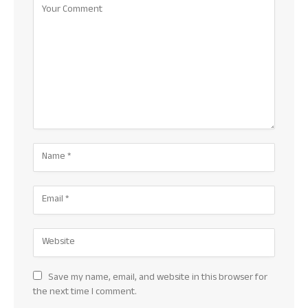
Save my name, email, and website in this browser for
the next time I comment.