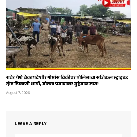
रावेर येथे बेकायदेशीर गोमांस विक्रीवर पोलिसांचा सर्जिकल स्ट्राइक;
दोन ठिकाणी धाडी, मोठ्या प्रमाणावर मुद्देमाल जप्त!
August 7, 2026
LEAVE A REPLY