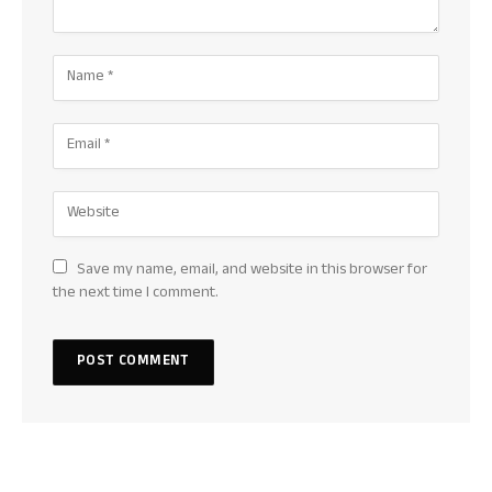
Save my name, email, and website in this browser for
the next time I comment.