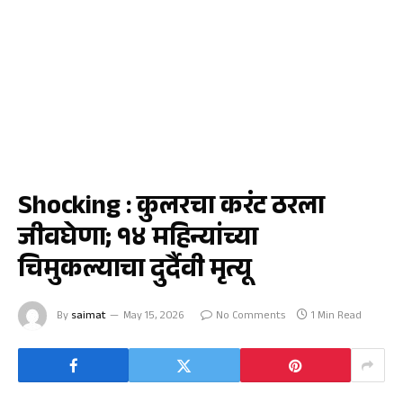
महाराष्ट्र
Shocking : कुलरचा करंट ठरला
जीवघेणा; १४ महिन्यांच्या
चिमुकल्याचा दुर्दैवी मृत्यू
By
saimat
May 15, 2026
No Comments
1 Min Read