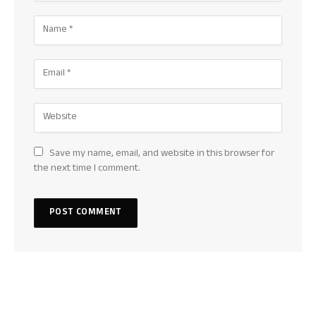
Save my name, email, and website in this browser for
the next time I comment.