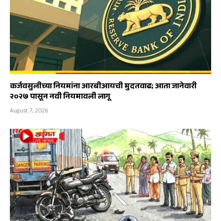
कर्जवसुलीच्या नियमांना आरबीआयची मुदतवाढ; आता जानेवारी
२०२७ पासून नवी नियमावली लागू
August 7, 2026