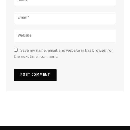
Save my name, email, and website in this browser for
the next time I comment.