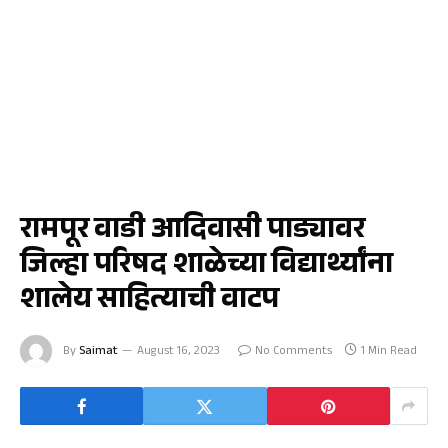
सोयगाव
रामपूर वाडी आदिवासी पाड्यावर
जिल्हा परिषद शाळेच्या विद्यार्थ्यांना
शालेय साहित्याची वाटप
By
Saimat
August 16, 2023
No Comments
1 Min Read