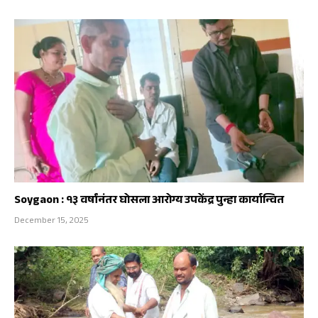
Soygaon : १३ वर्षांनंतर घोसला आरोग्य उपकेंद्र पुन्हा कार्यान्वित
December 15, 2025