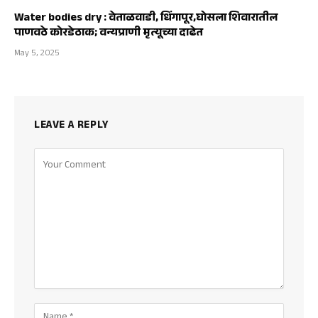
Water bodies dry : वेताळवाडी, धिंगापूर,घोसला शिवारातील
पाणवठे कोरडेठाक; वन्यप्राणी मृत्यूच्या दाढेत
May 5, 2025
LEAVE A REPLY