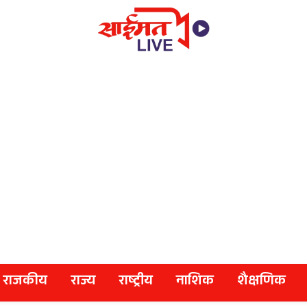
राजकीय
राज्य
राष्ट्रीय
नाशिक
शैक्षणिक