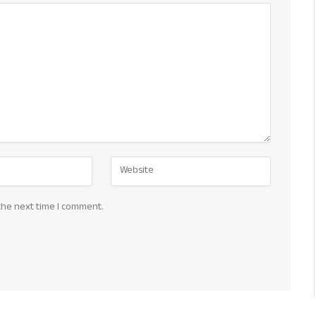
the next time I comment.