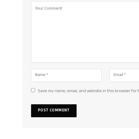
Save my name, email, and website in this browser for 