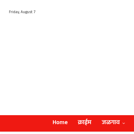
Friday, August 7
Home
क्राईम
जळगाव