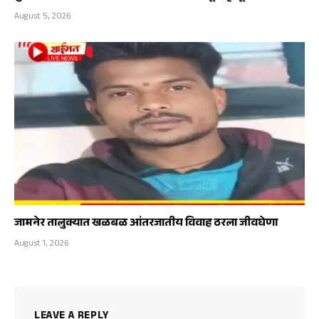
August 5, 2026
जामनेर तालुक्यात खळबळ आंतरजातीय विवाह ठरला जीवघेणा
August 1, 2026
LEAVE A REPLY