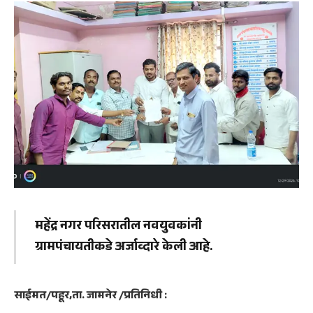
महेंद्र नगर परिसरातील नवयुवकांनी
ग्रामपंचायतीकडे अर्जाव्दारे केली आहे.
साईमत/पहूर,ता. जामनेर /प्रतिनिधी :