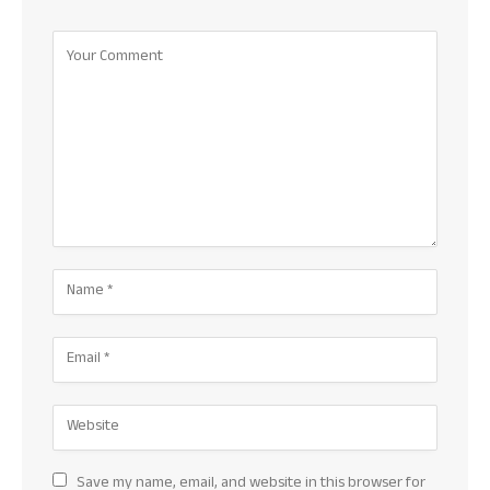
Save my name, email, and website in this browser for