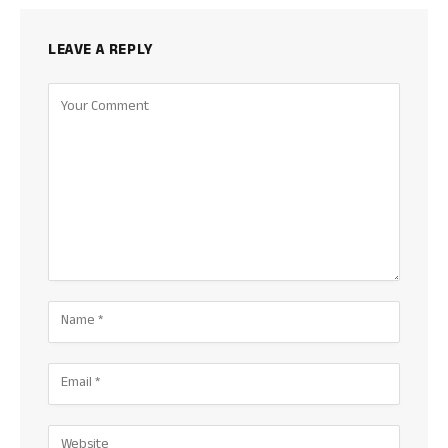
LEAVE A REPLY