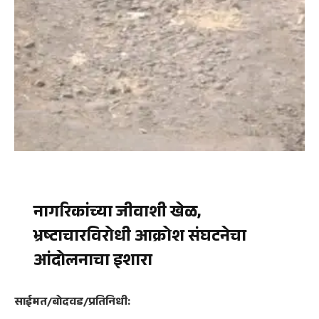
नागरिकांच्या जीवाशी खेळ,
भ्रष्टाचारविरोधी आक्रोश संघटनेचा
आंदोलनाचा इशारा
साईमत/बोदवड/प्रतिनिधी: