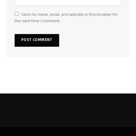
Save my name, email, and website in this browser for
the next time I comment.