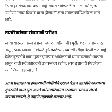
“रस्ता हा विकासाचा कणा आहे. तोच जर मोडकळीस आला असेल, तर
ग्रामीण भागाचा विकास कसा होणार?” असा सवाल उपस्थित केला जात
आहे.
नागरिकांच्या संयमाची परीक्षा
सध्या या रस्त्यावरून प्रवास करणारे नागरिक जीव मुठीत धरून प्रवास करत
असून, प्रशासनाच्या निष्क्रियतेमुळे जनतेच्या संयमाची परीक्षा घेतली जात आहे.
वेळेत दुरुस्तीचे काम सुरू न झाल्यास आंदोलनाची धग वाढण्याची शक्यता
असून, याची सर्व जबाबदारी प्रशासनावर राहील, असा इशाराही संघटनेच्या
वतीने देण्यात आला आहे.
आता प्रशासन या इशाऱ्याची गांभीर्याने दखल घेऊन तातडीने रस्त्याच्या
दुरुस्तीचे काम सुरू करते की नागरिकांना रस्त्यावर उतरून संघर्ष
करावा लागतो, हे पाहणे महत्त्वाचे ठरणार आहे.