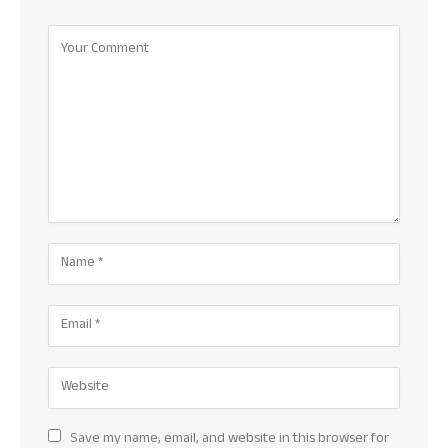
Save my name, email, and website in this browser for