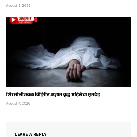
August 5, 2026
शिरसोलीजवळ विहिरीत अज्ञात वृद्ध महिलेचा मृतदेह
August 4, 2026
LEAVE A REPLY