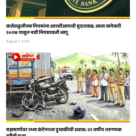
कर्जवसुलीच्या नियमांना आरबीआयची मुदतवाढ; आता जानेवारी
२०२७ पासून नवी नियमावली लागू
August 7, 2026
महामार्गावर उभ्या कंटेनरला दुचाकीची धडक; २२ वर्षीय तरुणाचा