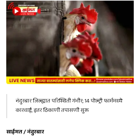
नंदुरबार जिल्ह्यात परिस्थिती गंभीर; 14 पोल्ट्री फार्ममध्ये
कारवाई, इतर ठिकाणी तपासणी सुरू
साईमत / नंदुरबार