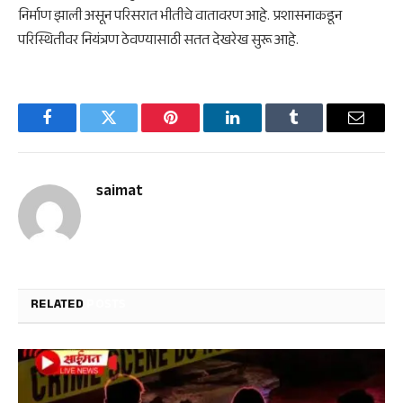
निर्माण झाली असून परिसरात भीतीचे वातावरण आहे. प्रशासनाकडून
परिस्थितीवर नियंत्रण ठेवण्यासाठी सतत देखरेख सुरू आहे.
Facebook
Twitter
Pinterest
LinkedIn
Tumblr
Email
saimat
RELATED
POSTS