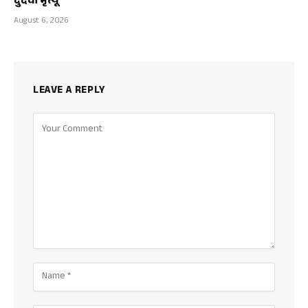
दुर्दैवी मृत्यू
August 6, 2026
LEAVE A REPLY