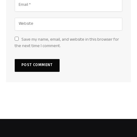
Save my name, email, and website in this browser for
the next time I comment.