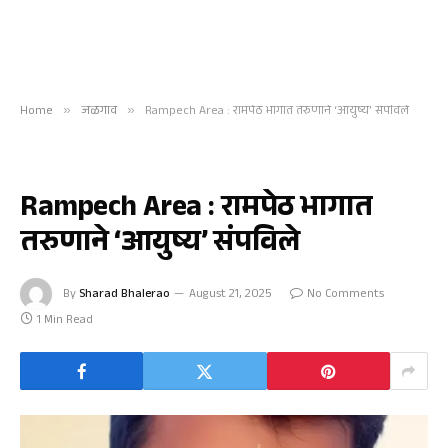
Home
»
जळगाव
»
Rampech Area : रामपेठ भागात तरुणाने ‘आयुष्य’ संपविले
जळगाव
Rampech Area : रामपेठ भागात
तरुणाने ‘आयुष्य’ संपविले
By
Sharad Bhalerao
August 21, 2025
No Comments
1 Min Read