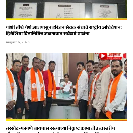
गांधी तीर्थ येथे आजपासून हरिजन सेवक संघाचे राष्ट्रीय अधिवेशन;
हिरोशिमा दिनानिमित्त जळगावात सर्वधर्म प्रार्थना
August 6, 2026
तरसोद-फागणे बायपास रस्त्याच्या निकृष्ट कामाची उच्चस्तरीय