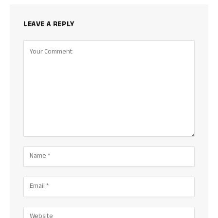
LEAVE A REPLY