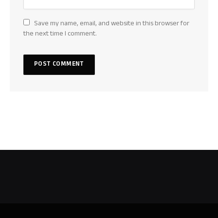
Save my name, email, and website in this browser for
the next time I comment.