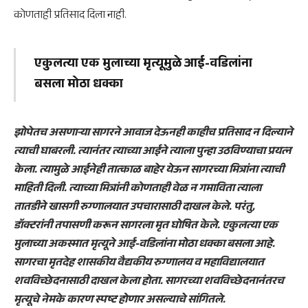
कोणताही प्रतिसाद दिला नाही.
एकुलत्या एक मुलाच्या मृत्यूमुळे आई-वडिलांना
बसला मोठा धक्का
झोपेतच असणाऱ्या सागरने आवाज देऊनही काहीच प्रतिसाद न दिल्याने
त्याची घाबरली. त्यानंतर त्याच्या आईने त्याला पुन्हा उठविण्याचा प्रयत्न
केला. त्यामुळे आईनेही तात्काळ बाहेर येऊन सागरच्या मित्रांना त्याची
माहिती दिली. त्याच्या मित्रांनी कोणताही वेळ न गमाविता त्याला
तातडीने खासगी रुग्णालयात उपचारासाठी दाखल केले. परंतु,
डॉक्टरांनी तपासणी करून सागरला मृत घोषित केले. एकुलत्या एक
मुलाच्या अकस्मात मृत्यूने आई-वडिलांना मोठा धक्का बसला आहे.
सागरचा मृतदेह शासकीय वैद्यकीय रुग्णालय व महाविद्यालयात
शवविच्छेदनासाठी दाखल केला होता. सागरच्या शवविच्छेदनानंतरच
मृत्यूचे नेमके कारण स्पष्ट होणार असल्याचे सांगितले.