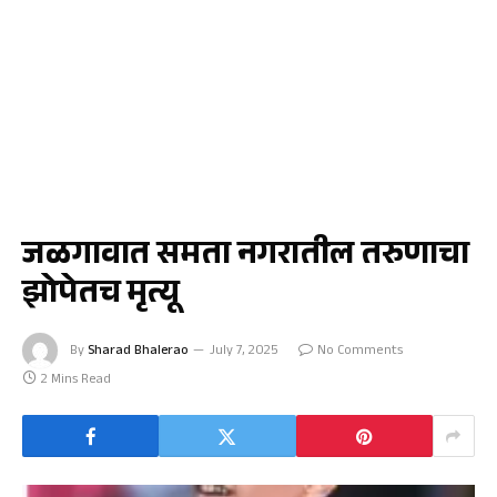
जळगाव
जळगावात समता नगरातील तरुणाचा
झोपेतच मृत्यू
By
Sharad Bhalerao
July 7, 2025
No Comments
2 Mins Read