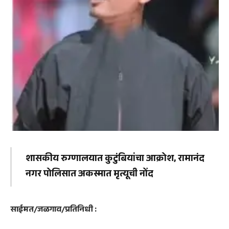
शासकीय रुग्णालयात कुटुंबियांचा आक्रोश, रामानंद
नगर पोलिसात अकस्मात मृत्यूची नोंद
साईमत/जळगाव/प्रतिनिधी :