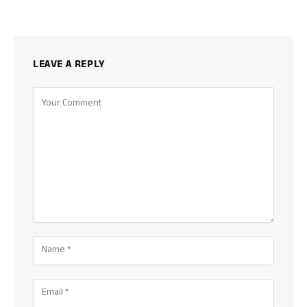
LEAVE A REPLY