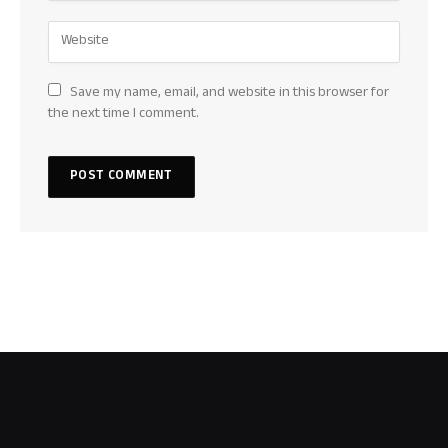
Save my name, email, and website in this browser for
the next time I comment.