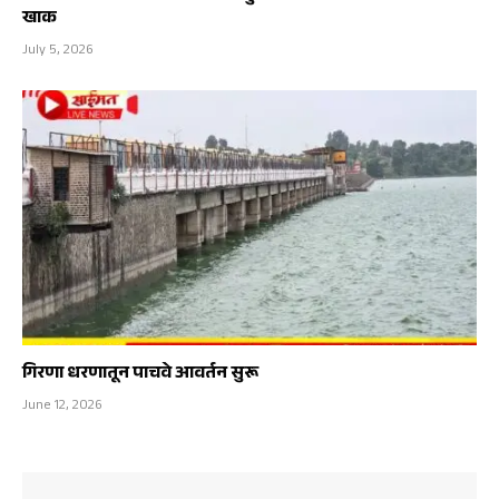
खाक
July 5, 2026
गिरणा धरणातून पाचवे आवर्तन सुरू
June 12, 2026