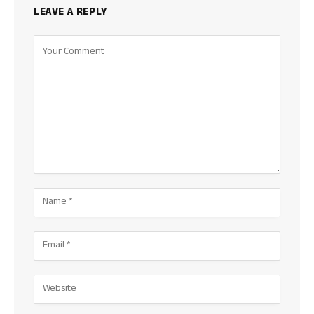
LEAVE A REPLY