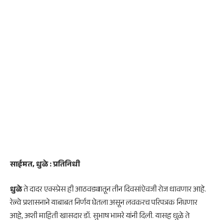
साईमत, धुळे : प्रतिनिधी
धुळे
ते दादर एक्स्प्रेस ही आठवड्यातून तीन दिवसांऐवजी रोज धावणार आहे.
रेल्वे प्रशासनाने याबाबत निर्णय घेतला असून लवकरच परिपत्रक निघणार
आहे, अशी माहिती खासदार डॉ. सुभाष भामरे यांनी दिली. यासह धुळे ते