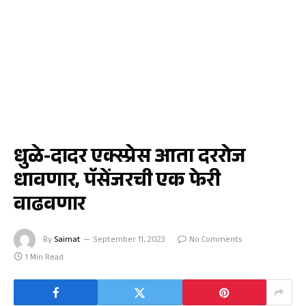
धुळे
धुळे-दादर एक्स्प्रेस आता दररोज
धावणार, पॅसेंजरची एक फेरी
वाढवणार
By
Saimat
September 11, 2023
No Comments
1 Min Read