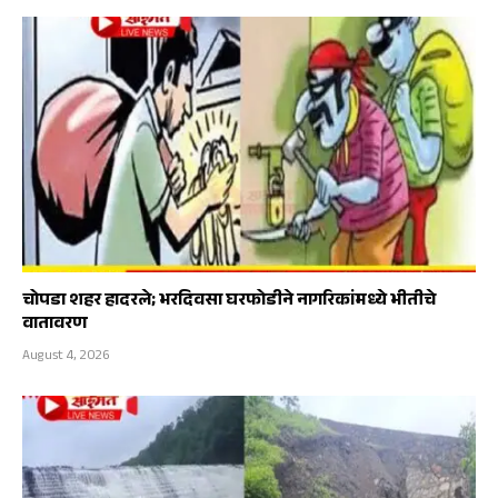
चोपडा शहर हादरले; भरदिवसा घरफोडीने नागरिकांमध्ये भीतीचे
वातावरण
August 4, 2026