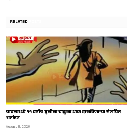
RELATED
POSTS
यावलमध्ये ११ वर्षीय मुलीला चाकूचा धाक दाखविणाऱ्या संशयित
अटकेत
August 8, 2026