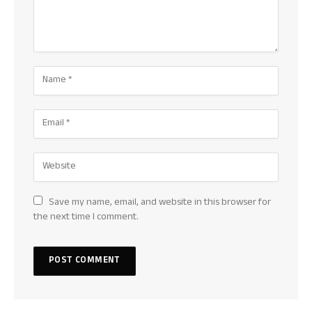
Save my name, email, and website in this browser for
the next time I comment.