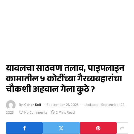
यावल
यावलचा साठवण तलाव, पाइपलाइन
कामातील ५ कोटींच्या गैरव्यवहारांचा
चौकशी अहवाल गेला कुठे ?
By
Kishor Koli
September 21, 2023
Updated:
September 22,
2023
No Comments
2 Mins Read