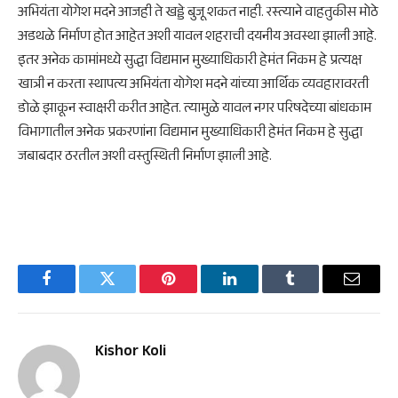
अभियंता योगेश मदने आजही ते खड्डे बुजू शकत नाही. रस्त्याने वाहतुकीस मोठे
अडथळे निर्माण होत आहेत अशी यावल शहराची दयनीय अवस्था झाली आहे.
इतर अनेक कामांमध्ये सुद्धा विद्यमान मुख्याधिकारी हेमंत निकम हे प्रत्यक्ष
खात्री न करता स्थापत्य अभियंता योगेश मदने यांच्या आर्थिक व्यवहारावरती
डोळे झाकून स्वाक्षरी करीत आहेत. त्यामुळे यावल नगर परिषदेच्या बांधकाम
विभागातील अनेक प्रकरणांना विद्यमान मुख्याधिकारी हेमंत निकम हे सुद्धा
जबाबदार ठरतील अशी वस्तुस्थिती निर्माण झाली आहे.
Facebook
Twitter
Pinterest
LinkedIn
Tumblr
Email
Kishor Koli