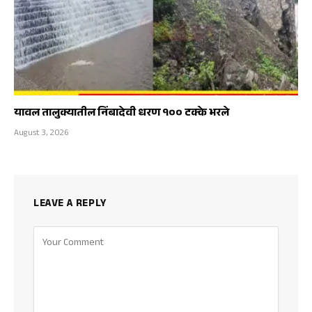
यावल तालुक्यातील निंबादेवी धरण १०० टक्के भरले
August 3, 2026
LEAVE A REPLY