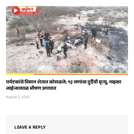
पर्यटकांचे विमान शेतात कोसळले; १३ जणांचा दुर्दैवी मृत्यू, नाझ्का
लाईन्सजवळ भीषण अपघात
August 2, 2026
LEAVE A REPLY