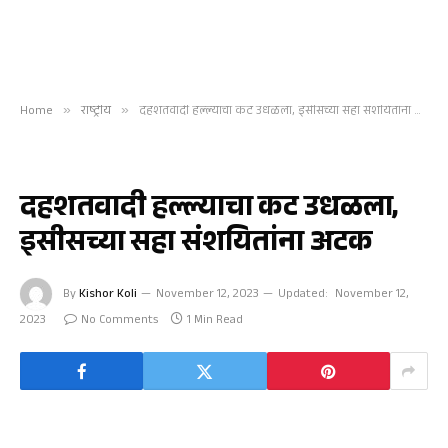
Home
»
राष्ट्रीय
»
दहशतवादी हल्ल्याचा कट उधळला, इसीसच्या सहा संशयितांना अटक
राष्ट्रीय
दहशतवादी हल्ल्याचा कट उधळला,
इसीसच्या सहा संशयितांना अटक
By
Kishor Koli
November 12, 2023
Updated:
November 12,
2023
No Comments
1 Min Read