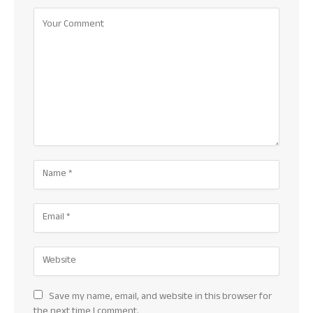
Save my name, email, and website in this browser for
the next time I comment.