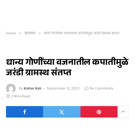
Home
»
सोयगाव
»
धान्य गोणींच्या वजनातील कपातीमुळे जरंडी ग्रामस्थ संतप्त
सोयगाव
धान्य गोणींच्या वजनातील कपातीमुळे
जरंडी ग्रामस्थ संतप्त
By
Kishor Koli
September 12, 2023
No Comments
2 Mins Read