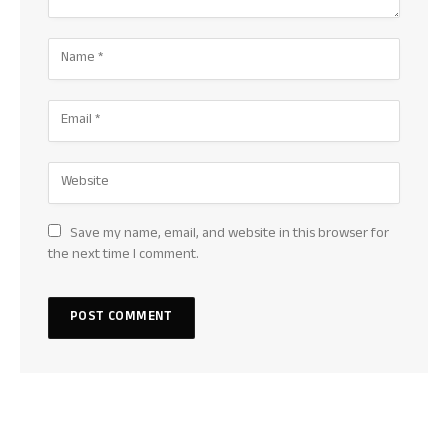
Save my name, email, and website in this browser for
the next time I comment.