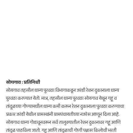
सोयगाव : प्रतिनिधी
सोयगाव तहसील धान्य पुरवठा विभागाकडून जरंडी रेशन दुकानाला धान्य
पुरवठा करण्यात येतो. मात्र, तहसील धान्य पुरवठा सोयगाव येथून गहू व
तांदूळच्या गोण्यामधील धान्य कमी करून रेशन दुकानाला पुरवठा करण्याचा
प्रकार जरंडी येथील ग्रामस्थांनी ग्रामपंचायतीच्या नजरेस आणून दिला आहे.
सोयगाव धान्य गोडावूनवरून सर्व तालुक्यातील रेशन दुकानावर गहू आणि
तांदुळ पाठविला जातो. गहू आणि तांदुळाची गोणी पन्नास किलोची भरती