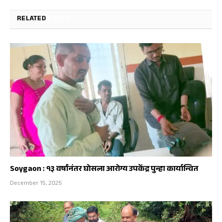
RELATED
POSTS
Soygaon : १३ वर्षांनंतर घोसला आरोग्य उपकेंद्र पुन्हा कार्यान्वित
December 15, 2025