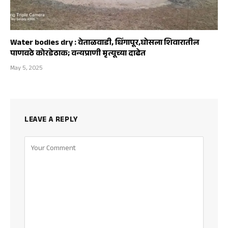
Water bodies dry : वेताळवाडी, धिंगापूर,घोसला शिवारातील
पाणवठे कोरडेठाक; वन्यप्राणी मृत्यूच्या दाढेत
May 5, 2025
LEAVE A REPLY