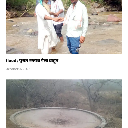
flood ; पुरात रस्ताच गेला वाहून
October 3, 2025