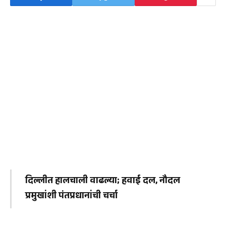
दिल्लीत हालचाली वाढल्या; हवाई दल, नौदल
प्रमुखांशी पंतप्रधानांची चर्चा