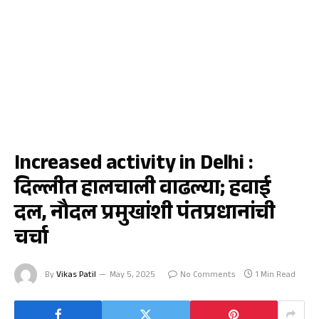
UNCATEGORIZED
Increased activity in Delhi :
दिल्लीत हालचाली वाढल्या; हवाई
दल, नौदल प्रमुखांशी पंतप्रधानांची
चर्चा
By
Vikas Patil
May 5, 2025
No Comments
1 Min Read