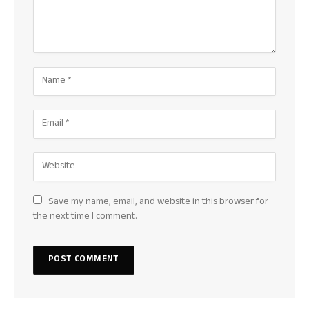
Save my name, email, and website in this browser for
the next time I comment.