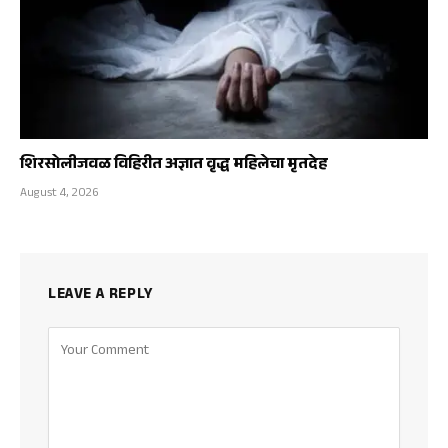
शिरसोलीजवळ विहिरीत अज्ञात वृद्ध महिलेचा मृतदेह
August 4, 2026
LEAVE A REPLY