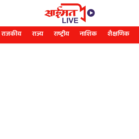
राजकीय
राज्य
राष्ट्रीय
नाशिक
शैक्षणिक