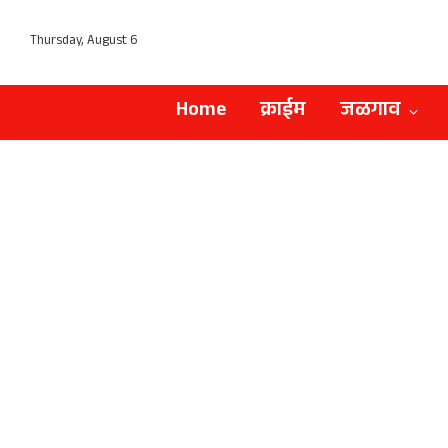
Thursday, August 6
Home
क्राईम
जळगाव