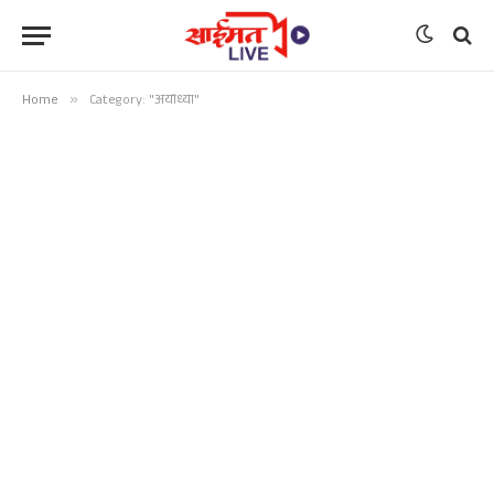
Home
»
Category: "अयोध्या"