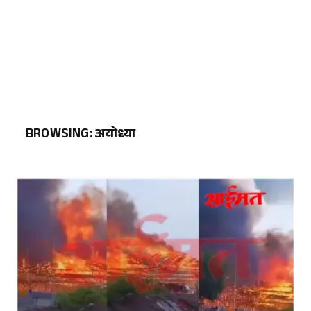
BROWSING:
अयोध्या