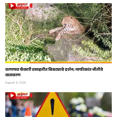
वरणगाव फॅक्टरी वसाहतीत बिबट्याचे दर्शन; नागरिकांत भीतीचे
वातावरण
August 9, 2026