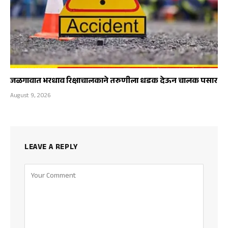
जळगावात भरधाव रिक्षाचालकाने तरुणीला धडक देऊन चालक पसार
August 9, 2026
LEAVE A REPLY