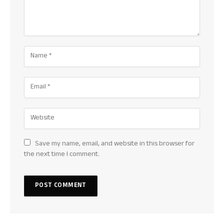
Save my name, email, and website in this browser for
the next time I comment.