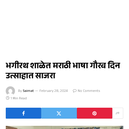
जळगाव
भगीरथ शाळेत मराठी भाषा गौरव दिन
उत्साहात साजरा
By
Saimat
February 28, 2024
No Comments
1 Min Read