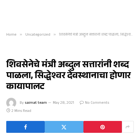
Home
»
Uncategorized
»
शिवसेनेचे मंत्री अब्दुल सत्तारांनी शब्द पाळला, सिद्धेश्वर देवस्थानाचा होणार कायापालट
UNCATEGORIZED
शिवसेनेचे मंत्री अब्दुल सत्तारांनी शब्द
पाळला, सिद्धेश्वर देवस्थानाचा होणार
कायापालट
By
saimat team
May 28, 2021
No Comments
2 Mins Read