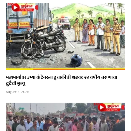
महामार्गावर उभ्या कंटेनरला दुचाकीची धडक; २२ वर्षीय तरुणाचा
दुर्दैवी मृत्यू
August 6, 2026