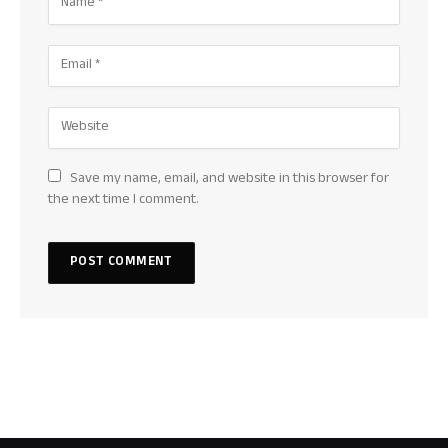
Save my name, email, and website in this browser for
the next time I comment.