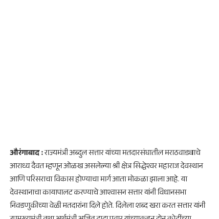
औरंगाबाद :
राज्यमंत्री अब्दुल सत्तार यांच्या मतदारसंघातील मराठवाड्याचे
आराध्य दैवत म्हणून ओळख असलेल्या श्री क्षेत्र सिद्धेश्वर महाराज देवस्थान
आणि परिसराचा विकास होण्याचा मार्ग आता मोकळा झाला आहे. या
देवस्थानाचा कायापालट करण्याचे आश्वासन सत्तार यांनी विधानसभा
निवडणुकीच्या वेळी मतदारांना दिले होते. दिलेला शब्द खरा करत सत्तार यांनी