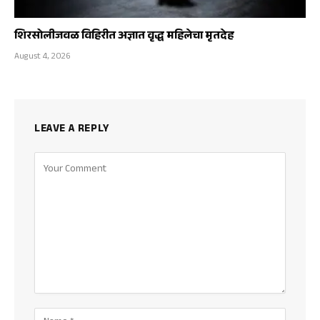
शिरसोलीजवळ विहिरीत अज्ञात वृद्ध महिलेचा मृतदेह
August 4, 2026
LEAVE A REPLY