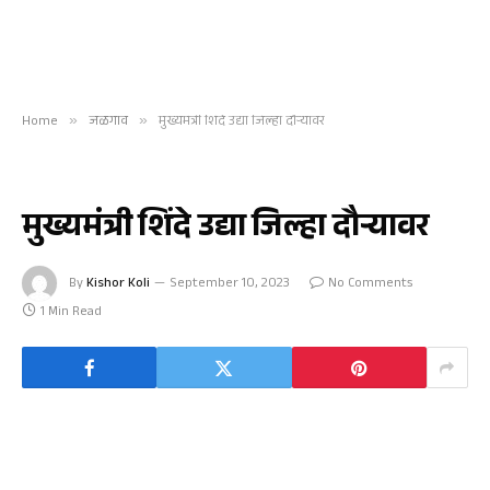
Home
»
जळगाव
»
मुख्यमंत्री शिंदे उद्या जिल्हा दौऱ्यावर
जळगाव
मुख्यमंत्री शिंदे उद्या जिल्हा दौऱ्यावर
By
Kishor Koli
September 10, 2023
No Comments
1 Min Read