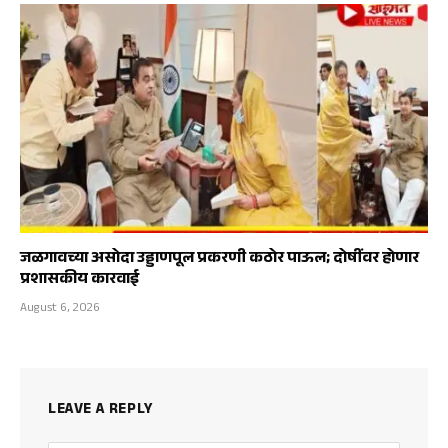
जळगावच्या असोदा उड्डाणपूल प्रकरणी कठोर पाऊल; दोषींवर होणार
प्रशासकीय कारवाई
August 6, 2026
LEAVE A REPLY