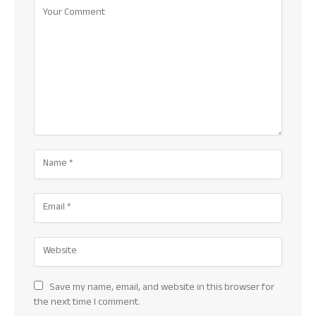
Save my name, email, and website in this browser for
the next time I comment.